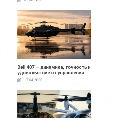
02.06.2026
Bell 407 — динамика, точность и
удовольствие от управления
17.04.2026