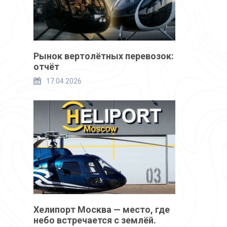
Рынок вертолётных перевозок:
отчёт
17.04.2026
Хелипорт Москва — место, где
небо встречается с землёй.