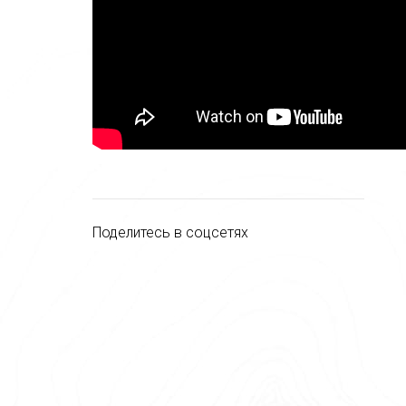
Поделитесь в соцсетях