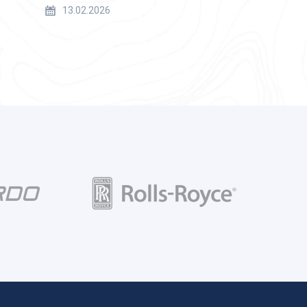
13.02.2026