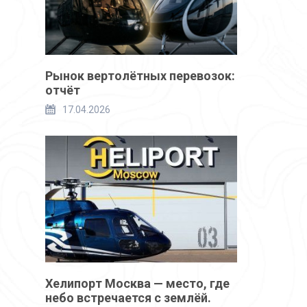
Рынок вертолётных перевозок:
отчёт
17.04.2026
Хелипорт Москва — место, где
небо встречается с землёй.