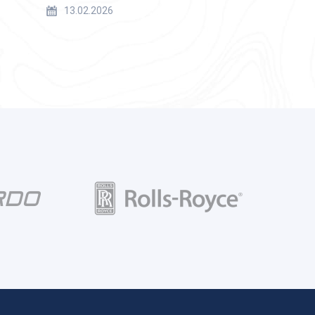
13.02.2026