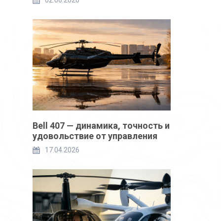
02.06.2026
Bell 407 — динамика, точность и
удовольствие от управления
17.04.2026