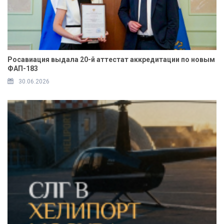
Росавиация выдала 20-й аттестат аккредитации по новым
ФАП-183
30.06.2026