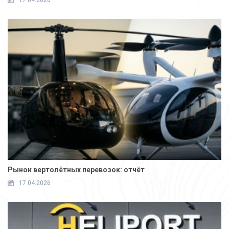
17.04.2026
Рынок вертолётных перевозок: отчёт
17.04.2026