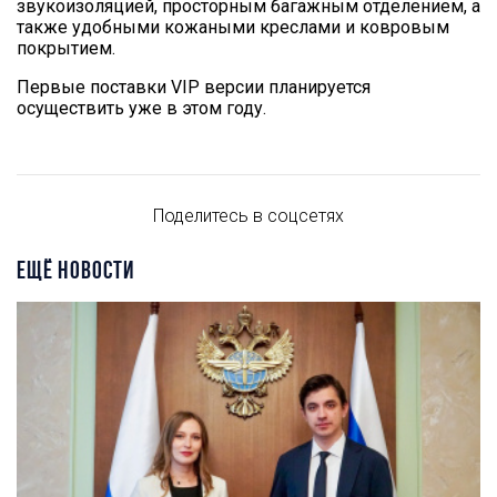
звукоизоляцией, просторным багажным отделением, а
также удобными кожаными креслами и ковровым
покрытием.
Первые поставки VIP версии планируется
осуществить уже в этом году.
Поделитесь в соцсетях
ЕЩЁ НОВОСТИ