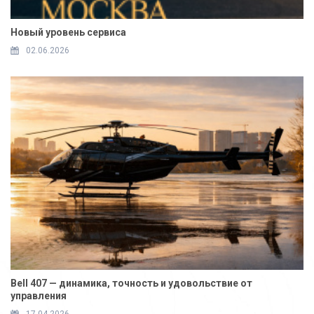
Новый уровень сервиса
02.06.2026
Bell 407 — динамика, точность и удовольствие от
управления