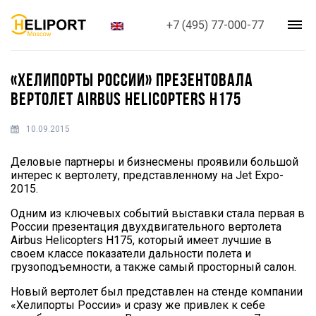
+7 (495) 77-000-77
«ХЕЛИПОРТЫ РОССИИ» ПРЕЗЕНТОВАЛА
ВЕРТОЛЕТ AIRBUS HELICOPTERS H175
10.09.2015
Деловые партнеры и бизнесмены проявили большой
интерес к вертолету, представленному на Jet Expo-
2015.
Одним из ключевых событий выставки стала первая в
России презентация двухдвигательного вертолета
Airbus Helicopters H175, который имеет лучшие в
своем классе показатели дальности полета и
грузоподъемности, а также самый просторный салон.
Новый вертолет был представлен на стенде компании
«Хелипорты России» и сразу же привлек к себе