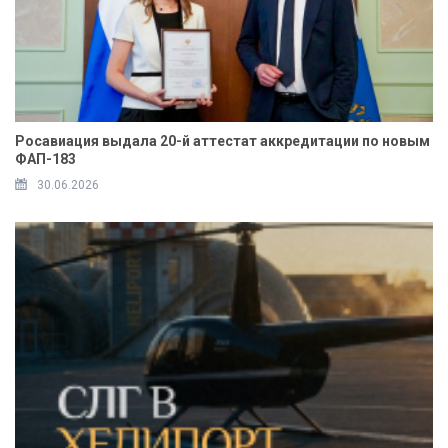
Росавиация выдала 20-й аттестат аккредитации по новым
ФАП-183
30.06.2026