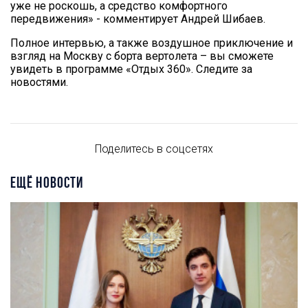
уже не роскошь, а средство комфортного
передвижения» - комментирует Андрей Шибаев.
Полное интервью, а также воздушное приключение и
взгляд на Москву с борта вертолета – вы сможете
увидеть в программе «Отдых 360». Следите за
новостями.
Поделитесь в соцсетях
ЕЩЁ НОВОСТИ