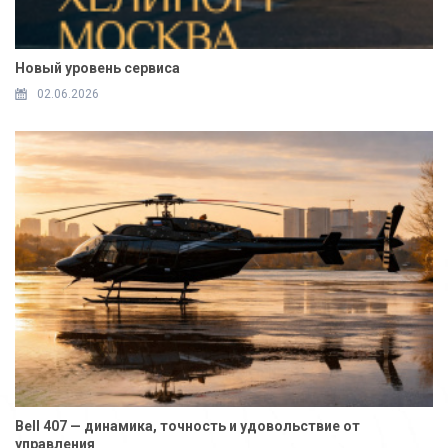
Новый уровень сервиса
02.06.2026
Bell 407 — динамика, точность и удовольствие от
управления