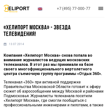
+7 (495) 77-000-77
«ХЕЛИПОРТ МОСКВА» - ЗВЕЗДА
ТЕЛЕВИДЕНИЯ!
13.07.2014
Компания «Хелипорт Москва» снова попала во
внимание журналистов ведущих московских
телеканалов. В этот раз мы принимали на базе
своего многофункционального вертолетного
центра съемочную группу программы «Отдых 360».
Телеканал «360» при активной поддержке
Правительства Московской Области готовит к эфиру
сюжет об аэросообщении между Москвой и районами
Подмосковья. Журналисты телеканала посетили
«Хелипорт Москва», где смогли пообщаться с
профессиональными инженерами и пилотами, а также