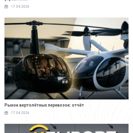
17.04.2026
Рынок вертолётных перевозок: отчёт
17.04.2026