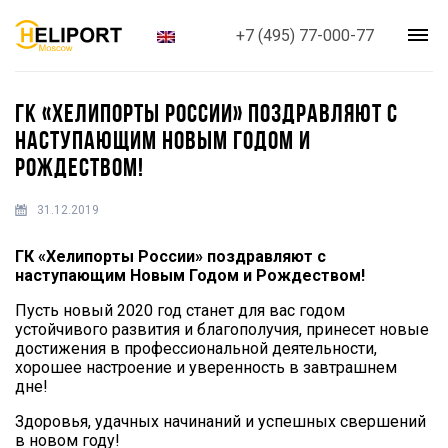
+7 (495) 77-000-77
ГК «ХЕЛИПОРТЫ РОССИИ» ПОЗДРАВЛЯЮТ С
НАСТУПАЮЩИМ НОВЫМ ГОДОМ И
РОЖДЕСТВОМ!
31.12.2019
ГК «Хелипорты России» поздравляют с
наступающим Новым Годом и Рождеством!
Пусть новый 2020 год станет для вас годом
устойчивого развития и благополучия, принесет новые
достижения в профессиональной деятельности,
хорошее настроение и уверенность в завтрашнем
дне!
Здоровья, удачных начинаний и успешных свершений
в новом году!