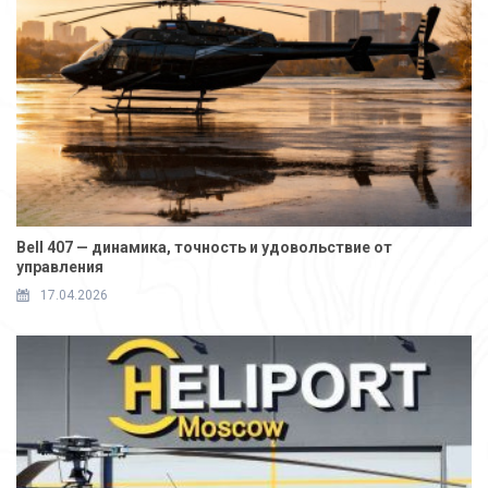
Bell 407 — динамика, точность и удовольствие от
управления
17.04.2026