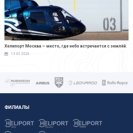
Хелипорт Москва — место, где небо встречается с землёй.
13.02.2026
ФИЛИАЛЫ