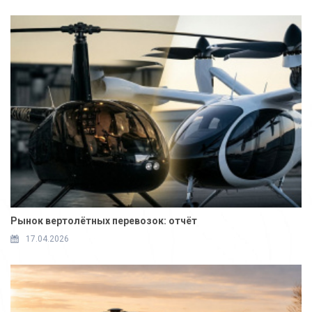
Рынок вертолётных перевозок: отчёт
17.04.2026