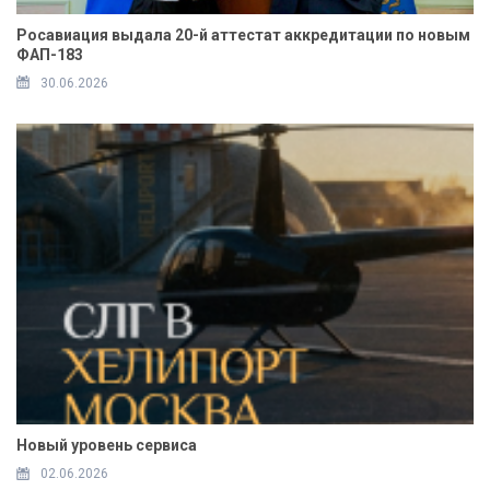
Росавиация выдала 20-й аттестат аккредитации по новым
ФАП-183
30.06.2026
Новый уровень сервиса
02.06.2026