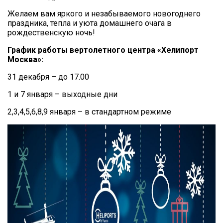
Желаем вам яркого и незабываемого новогоднего
праздника, тепла и уюта домашнего очага в
рождественскую ночь!
График работы вертолетного центра «Хелипорт
Москва»:
31 декабря – до 17.00
1 и 7 января – выходные дни
2,3,4,5,6,8,9 января – в стандартном режиме