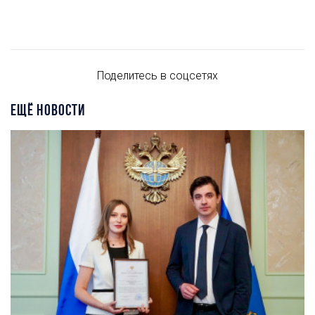
Поделитесь в соцсетях
ЕЩЁ НОВОСТИ