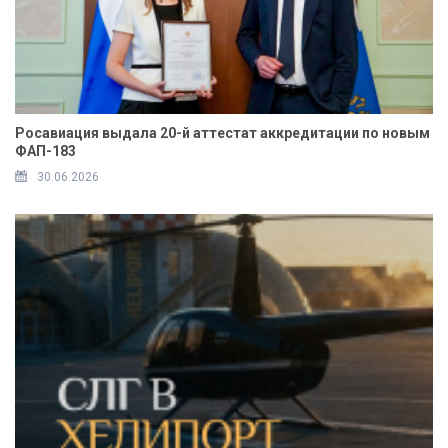
Росавиация выдала 20-й аттестат аккредитации по новым
ФАП-183
30.06.2026