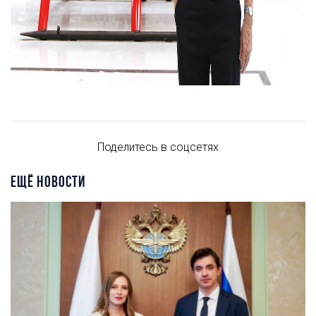
Поделитесь в соцсетях
ЕЩЁ НОВОСТИ