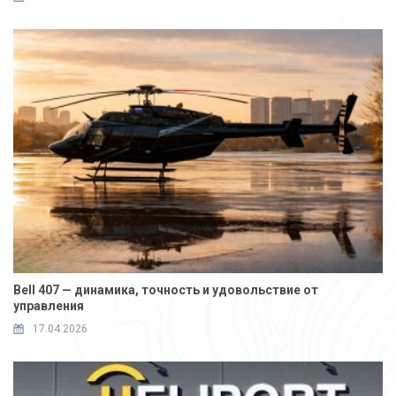
Bell 407 — динамика, точность и удовольствие от
управления
17.04.2026