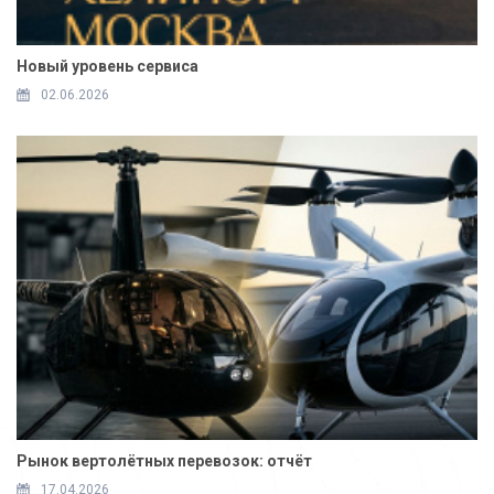
Новый уровень сервиса
02.06.2026
Рынок вертолётных перевозок: отчёт
17.04.2026