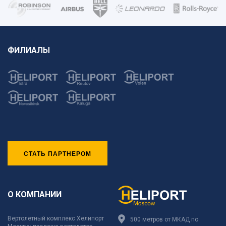
ФИЛИАЛЫ
СТАТЬ ПАРТНЕРОМ
О КОМПАНИИ
Вертолетный комплекс Хелипорт
500 метров от МКАД по