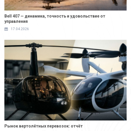
Bell 407 — динамика, точность и удовольствие от
управления
17.04.2026
Рынок вертолётных перевозок: отчёт