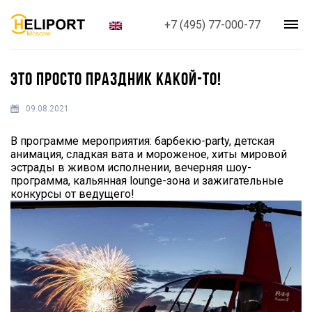
+7 (495) 77-000-77
ЭТО ПРОСТО ПРАЗДНИК КАКОЙ-ТО!
09.08.2021
В программе мероприятия: барбекю-party, детская
анимация, сладкая вата и мороженое, хиты мировой
эстрады в живом исполнении, вечерняя шоу-
программа, кальянная lounge-зона и зажигательные
конкурсы от ведущего!