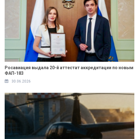
Росавиация выдала 20-й аттестат аккредитации по новым
ФАП-183
30.06.2026