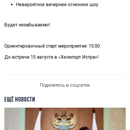
Невероятное вечернее огненное шоу
Будет незабываемо!
Ориентировочный старт мероприятия: 15.00
До встречи 15 августа в «Хелипорт Истра»!
Поделитесь в соцсетях
ЕЩЁ НОВОСТИ