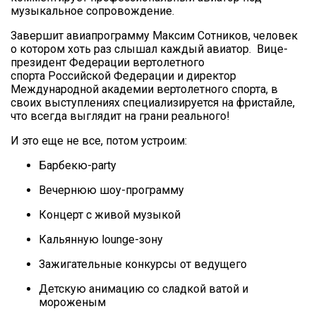
музыкальное сопровождение.
Завершит авиапрограмму Максим Сотников, человек
о котором хоть раз слышал каждый авиатор. Вице-
президент Федерации вертолетного
спорта Российской Федерации и директор
Международной академии вертолетного спорта, в
своих выступлениях специализируется на фристайле,
что всегда выглядит на грани реального!
И это еще не все, потом устроим:
Барбекю-party
Вечернюю шоу-программу
Концерт с живой музыкой
Кальянную lounge-зону
Зажигательные конкурсы от ведущего
Детскую анимацию со сладкой ватой и
мороженым