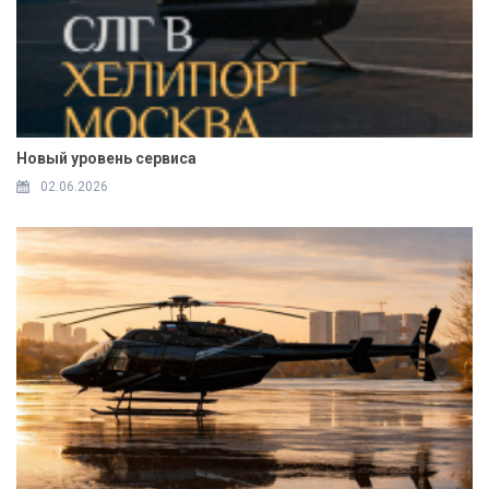
Новый уровень сервиса
02.06.2026