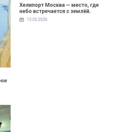
Хелипорт Москва — место, где
небо встречается с землёй.
13.02.2026
ное