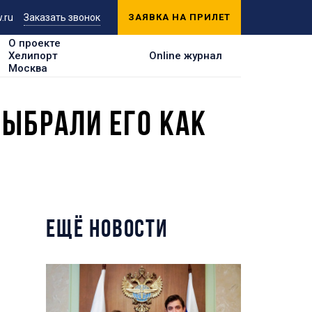
.ru
Заказать звонок
ЗАЯВКА НА ПРИЛЕТ
О проекте
Хелипорт
Online журнал
Москва
ВЫБРАЛИ ЕГО КАК
ЕЩЁ НОВОСТИ