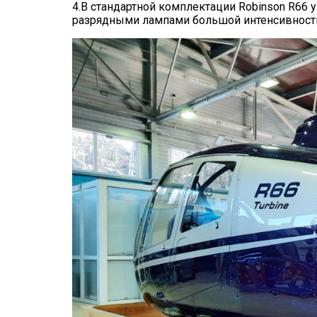
4.В стандартной комплектации Robinson R6
разрядными лампами большой интенсивност