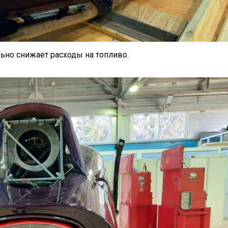
льно снижает расходы на топливо.