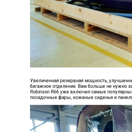
Увеличенная резервная мощность, улучшенны
багажное отделение. Вам больше не нужно 
Robinson R66 уже включил самые популярны
посадочные фары, кожаные сиденья и панель