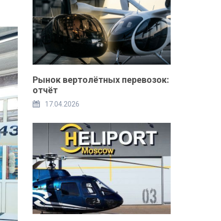
Рынок вертолётных перевозок:
отчёт
17.04.2026