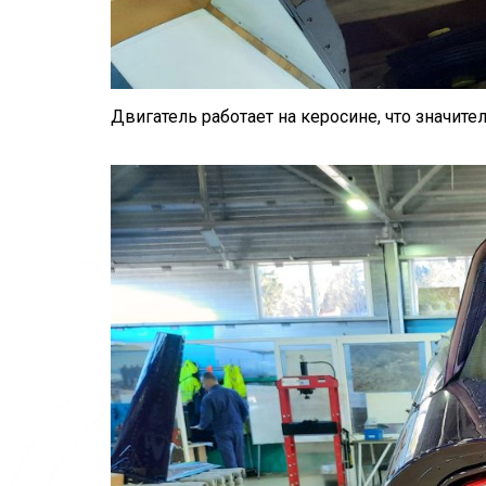
Двигатель работает на керосине, что значите