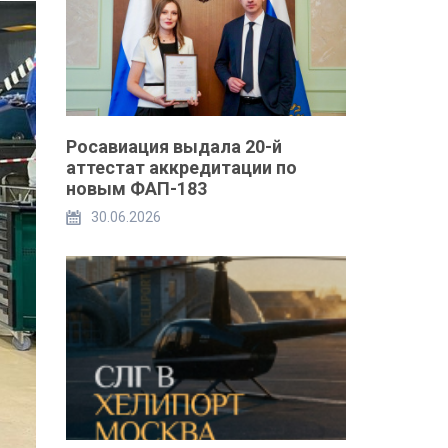
Росавиация выдала 20-й
аттестат аккредитации по
новым ФАП-183
30.06.2026