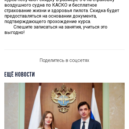
воздушного судна по КАСКО и бесплатное
страхование жизни и здоровья пилота. Скидка будет
предоставляться на основании документа,
подтверждающего прохождение курса.
Спешите записаться на занятия, учиться это
выгодно!
Поделитесь в соцсетях
ЕЩЁ НОВОСТИ