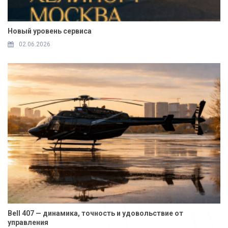
Новый уровень сервиса
02.06.2026
Bell 407 — динамика, точность и удовольствие от
управления