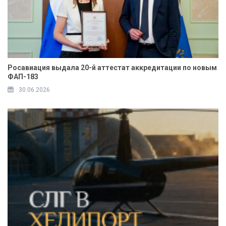
Росавиация выдала 20-й аттестат аккредитации по новым
ФАП-183
30.06.2026