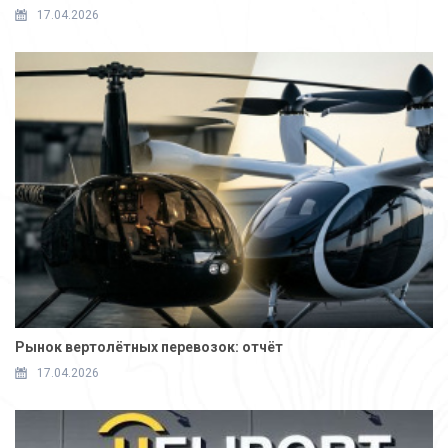
17.04.2026
Рынок вертолётных перевозок: отчёт
17.04.2026