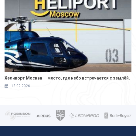
Хелипорт Москва — место, где небо встречается с землёй.
13.02.2026