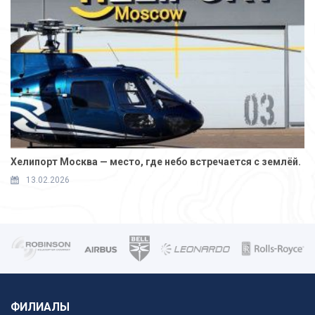
Хелипорт Москва — место, где небо встречается с землёй.
13.02.2026
ФИЛИАЛЫ