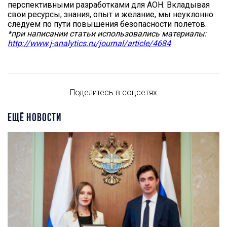
перспективными разработками для АОН. Вкладывая
свои ресурсы, знания, опыт и желание, мы неуклонно
следуем по пути повышения безопасности полетов.
*при написании статьи использовались материалы:
http://www.j-analytics.ru/journal/article/4684
Поделитесь в соцсетях
ЕЩЁ НОВОСТИ