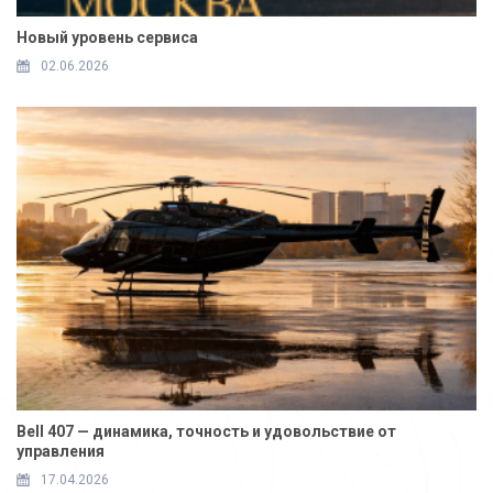
Новый уровень сервиса
02.06.2026
Bell 407 — динамика, точность и удовольствие от
управления
17.04.2026