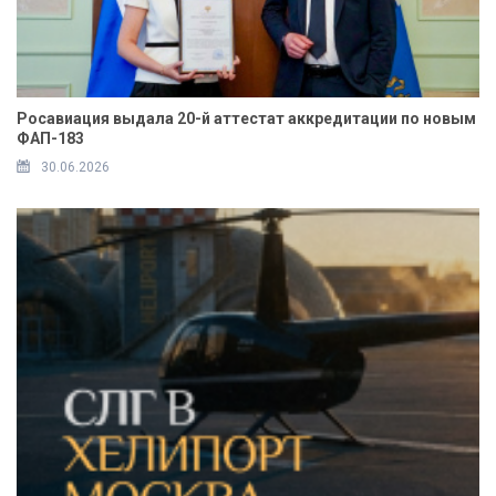
Росавиация выдала 20-й аттестат аккредитации по новым
ФАП-183
30.06.2026