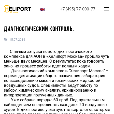
+7 (495) 77-000-77
ДИАГНОСТИЧЕСКИЙ КОНТРОЛЬ.
15.07.2016
С начала запуска нового диагностического
комплекса для АОН в «Хелипорт Москва» прошло чуть
меньше двух месяцев. О результатах пока говорить
рано, но процесс работы идет полным ходом.
Диагностический комплекс в "Хелипорт Москва" –
первая для авиации общего назначения лаборатория
по исследованию масел и технических жидкостей
воздушных судов. Специалисты ведут работу по
забору, химическому анализу, архивированию и
интерпретации полученных данных.
Уже собрано порядка 60 проб. Под пристальным
наблюдением специалистов находятся 20 воздушных
судов. В диагностике участвуют те вертолеты, которые