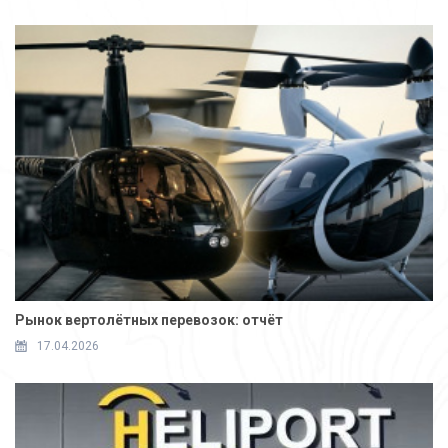
Рынок вертолётных перевозок: отчёт
17.04.2026