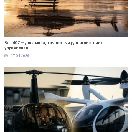
Bell 407 — динамика, точность и удовольствие от
управления
17.04.2026