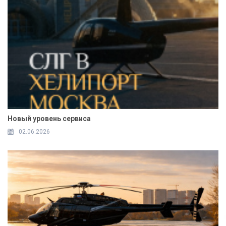
Новый уровень сервиса
02.06.2026