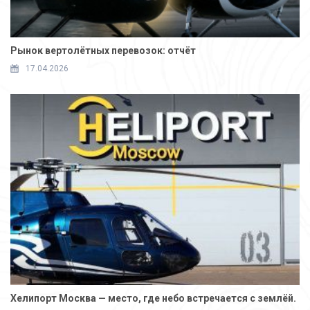
Рынок вертолётных перевозок: отчёт
17.04.2026
Хелипорт Москва — место, где небо встречается с землёй.