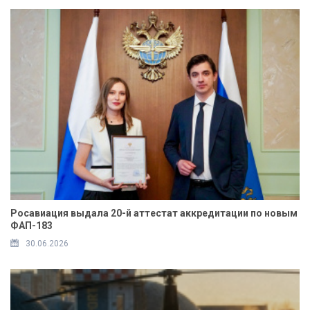
Росавиация выдала 20-й аттестат аккредитации по новым
ФАП-183
30.06.2026