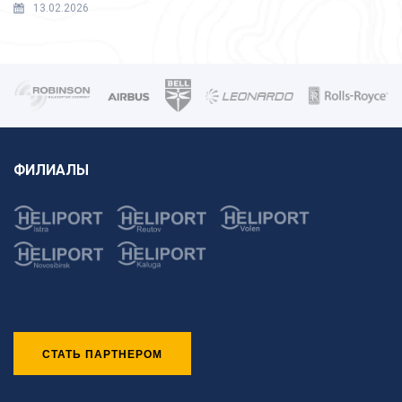
13.02.2026
ФИЛИАЛЫ
СТАТЬ ПАРТНЕРОМ