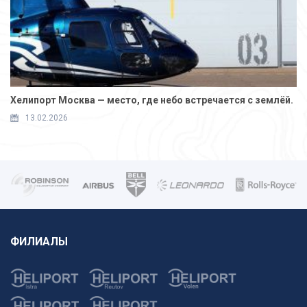
Хелипорт Москва — место, где небо встречается с землёй.
13.02.2026
ФИЛИАЛЫ