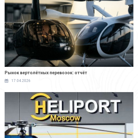
Рынок вертолётных перевозок: отчёт
17.04.2026