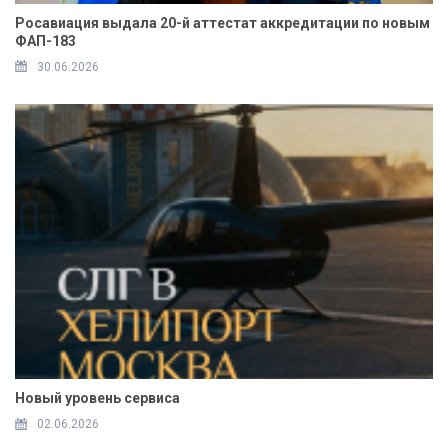
Росавиация выдала 20-й аттестат аккредитации по новым
ФАП-183
30.06.2026
Новый уровень сервиса
02.06.2026