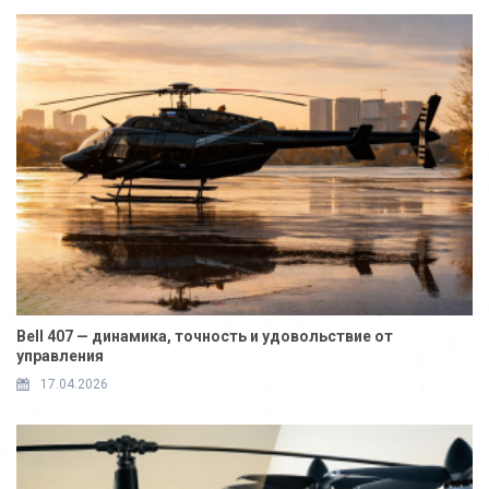
Bell 407 — динамика, точность и удовольствие от
управления
17.04.2026