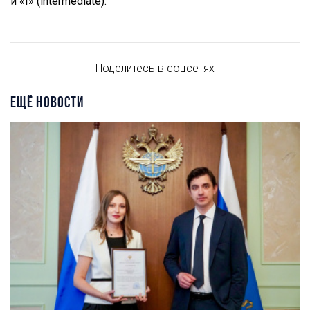
и «I» (intermediate).
Поделитесь в соцсетях
ЕЩЁ НОВОСТИ