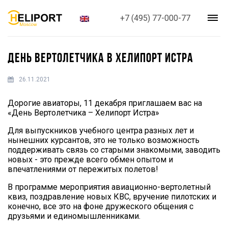
+7 (495) 77-000-77
ДЕНЬ ВЕРТОЛЕТЧИКА В ХЕЛИПОРТ ИСТРА
26.11.2021
Дорогие авиаторы, 11 декабря приглашаем вас на
«День Вертолетчика – Хелипорт Истра»
Для выпускников учебного центра разных лет и
нынешних курсантов, это не только возможность
поддерживать связь со старыми знакомыми, заводить
новых - это прежде всего обмен опытом и
впечатлениями от пережитых полетов!
В программе мероприятия авиационно-вертолетный
квиз, поздравление новых КВС, вручение пилотских и
конечно, все это на фоне дружеского общения с
друзьями и единомышленниками.