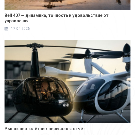
Bell 407 — динамика, точность и удовольствие от
управления
17.04.2026
Рынок вертолётных перевозок: отчёт