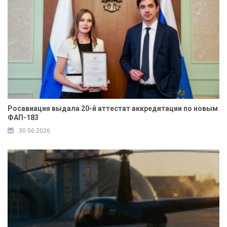
Росавиация выдала 20-й аттестат аккредитации по новым
ФАП-183
30.06.2026