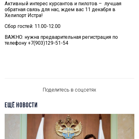
Активный интерес курсантов и пилотов – лучшая
обратная связь для нас, ждем вас 11 декабря в
Хелипорт Истра!
Сбор гостей: 11.00-12.00
ВАЖНО: нужна предварительная регистрация по
телефону +7(903)129-51-54
Поделитесь в соцсетях
ЕЩЁ НОВОСТИ