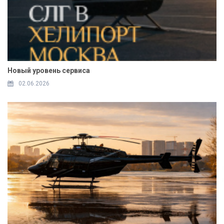
Новый уровень сервиса
02.06.2026