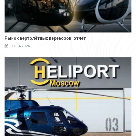
Рынок вертолётных перевозок: отчёт
17.04.2026