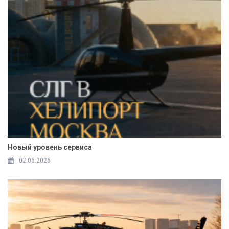
Новый уровень сервиса
02.06.2026