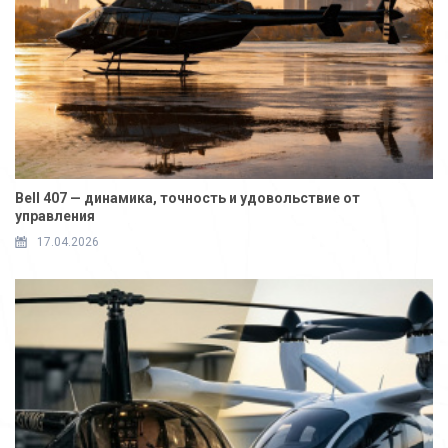
Bell 407 — динамика, точность и удовольствие от
управления
17.04.2026