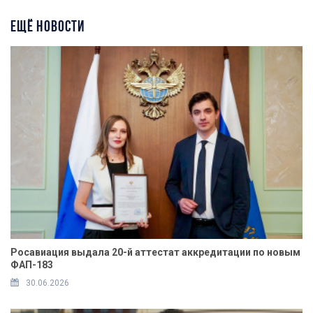
ЕЩЁ НОВОСТИ
Росавиация выдала 20-й аттестат аккредитации по новым
ФАП-183
30.06.2026