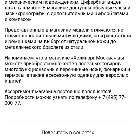
и механическим повреждениям. Циферблат виден
даже в темноте. В магазине доступны обычные часы и
часы-хронографы с дополнительными циферблатами
и компасом.
Представленные в магазине модели отличаются не
только дополнительными функциями, но и расцветкой
и ремешками на выбор: от натуральной кожи до
металлического браслета из стали.
Напоминаем, что в магазине «Хелипорт Москва» вы
можете приобрести множество полезных товаров:
многофункциональные перочинные ножи, фонарики и
термосы, а также всесезонную одежду для взрослых
и детей.
Ассортимент магазина постоянно пополняется!
Подробности можно узнать по телефону + 7 (495) 77-
000-77.
Поделитесь в соцсетях