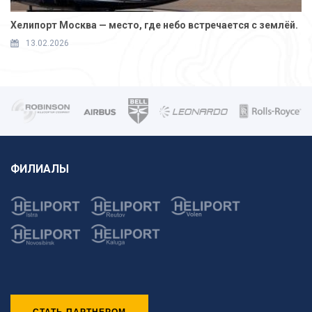
Хелипорт Москва — место, где небо встречается с землёй.
13.02.2026
ФИЛИАЛЫ
СТАТЬ ПАРТНЕРОМ