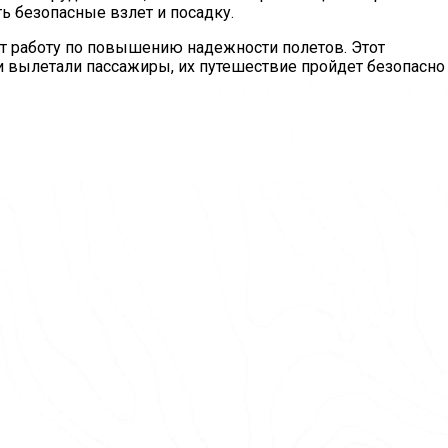
ь безопасные взлет и посадку.
 работу по повышению надежности полетов. Этот
и вылетали пассажиры, их путешествие пройдет безопасно 