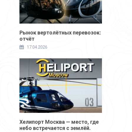
Рынок вертолётных перевозок:
отчёт
17.04.2026
Хелипорт Москва — место, где
небо встречается с землёй.