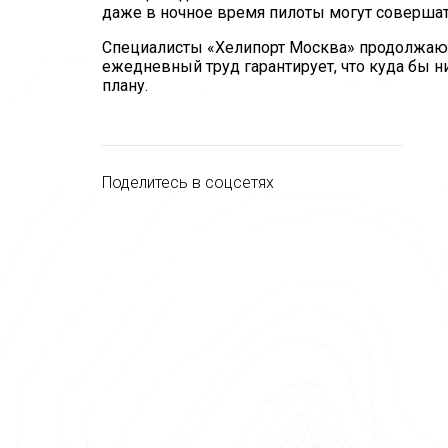
даже в ночное время пилоты могут совершат
Специалисты «Хелипорт Москва» продолжают
ежедневный труд гарантирует, что куда бы н
плану.
Поделитесь в соцсетях