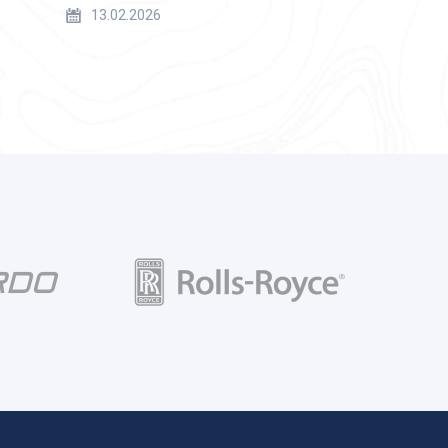
13.02.2026