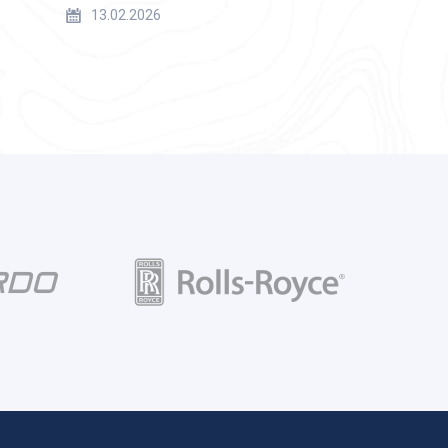
13.02.2026