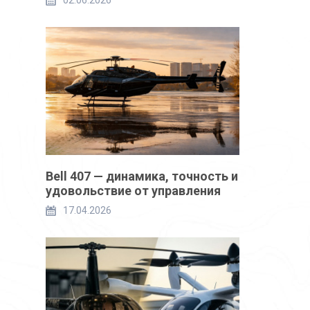
02.06.2026
Bell 407 — динамика, точность и
удовольствие от управления
17.04.2026