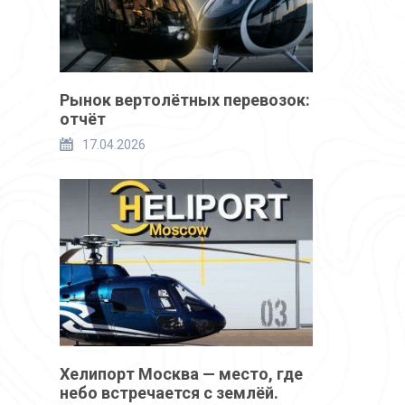
Рынок вертолётных перевозок:
отчёт
17.04.2026
Хелипорт Москва — место, где
небо встречается с землёй.