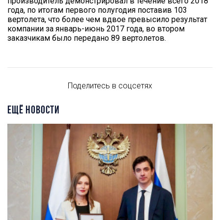
производитель демонстрировал в течение всего 2018
года, по итогам первого полугодия поставив 103
вертолета, что более чем вдвое превысило результат
компании за январь-июнь 2017 года, во втором
заказчикам было передано 89 вертолетов.
Поделитесь в соцсетях
ЕЩЁ НОВОСТИ