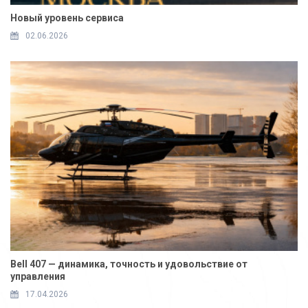
Новый уровень сервиса
02.06.2026
Bell 407 — динамика, точность и удовольствие от
управления
17.04.2026