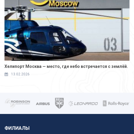
Хелипорт Москва — место, где небо встречается с землёй.
13.02.2026
ФИЛИАЛЫ