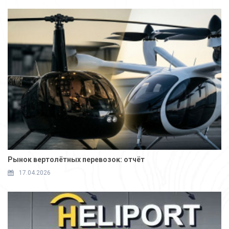
Рынок вертолётных перевозок: отчёт
17.04.2026