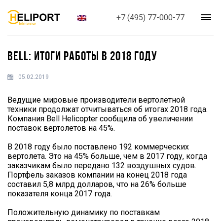
+7 (495) 77-000-77
BELL: ИТОГИ РАБОТЫ В 2018 ГОДУ
05.02.2019
Ведущие мировые производители вертолетной
техники продолжат отчитываться об итогах 2018 года.
Компания Bell Helicopter сообщила об увеличении
поставок вертолетов на 45%.
В 2018 году было поставлено 192 коммерческих
вертолета. Это на 45% больше, чем в 2017 году, когда
заказчикам было передано 132 воздушных судов.
Портфель заказов компании на конец 2018 года
составил 5,8 млрд долларов, что на 26% больше
показателя конца 2017 года.
Положительную динамику по поставкам