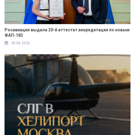
Росавиация выдала 20-й аттестат аккредитации по новым
ФАП-183
30.06.2026