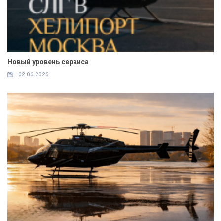
Новый уровень сервиса
02.06.2026