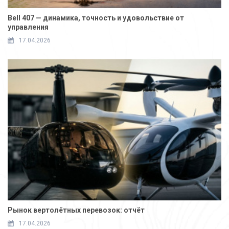
Bell 407 — динамика, точность и удовольствие от
управления
17.04.2026
Рынок вертолётных перевозок: отчёт
17.04.2026