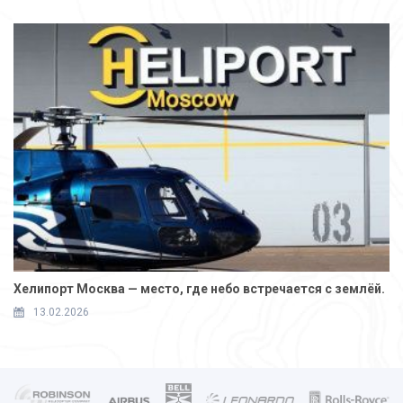
Хелипорт Москва — место, где небо встречается с землёй.
13.02.2026