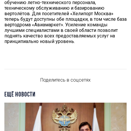
обучению летно-технического персонала,
техническому обслуживанию и базированию
вертолётов. Для посетителей «Хелипорт Москва»
теперь будут доступны обе площадки, в том числе база
вертодрома «Авиамаркет». Усиление команды
лучшими специалистами в своей области позволит
поднять качество всех предоставляемых услуг на
принципиально новый уровень.
Поделитесь в соцсетях
ЕЩЁ НОВОСТИ