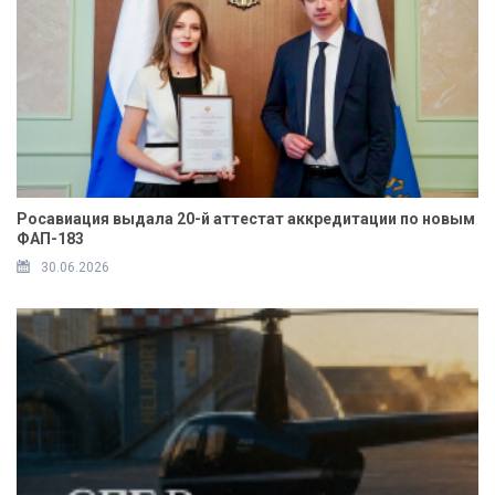
Росавиация выдала 20-й аттестат аккредитации по новым
ФАП-183
30.06.2026