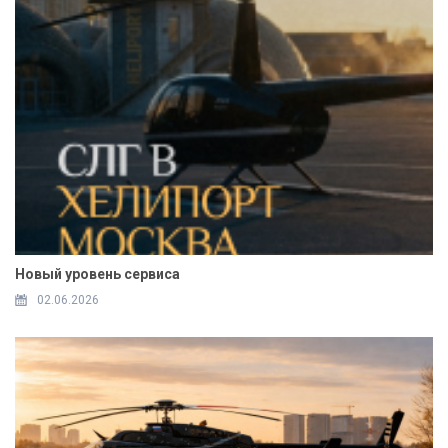
Новый уровень сервиса
02.06.2026