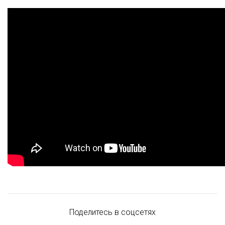
Поделитесь в соцсетях