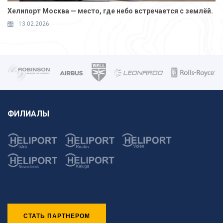
Хелипорт Москва — место, где небо встречается с землёй.
13.02.2026
ФИЛИАЛЫ
СТАТЬ ПАРТНЕРОМ