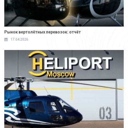
Рынок вертолётных перевозок: отчёт
17.04.2026