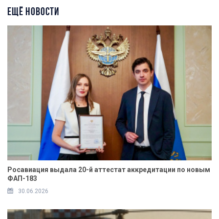
ЕЩЁ НОВОСТИ
Росавиация выдала 20-й аттестат аккредитации по новым
ФАП-183
30.06.2026