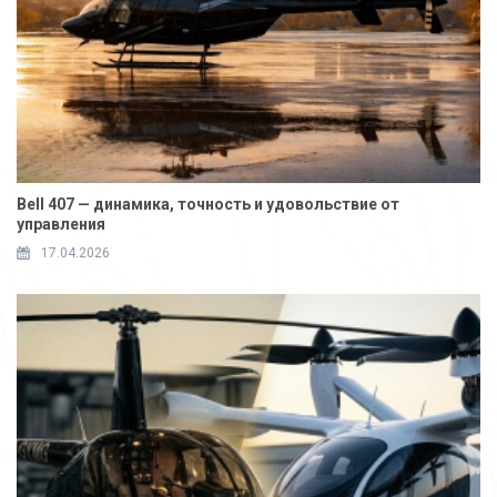
Bell 407 — динамика, точность и удовольствие от
управления
17.04.2026