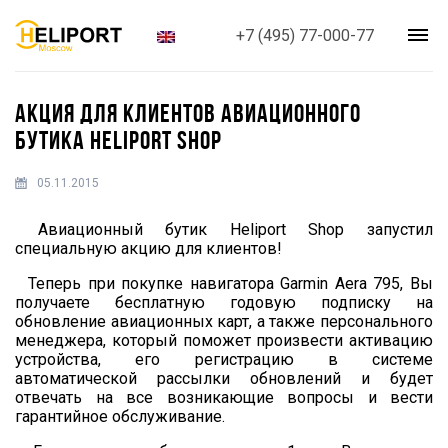
+7 (495) 77-000-77
АКЦИЯ ДЛЯ КЛИЕНТОВ АВИАЦИОННОГО
БУТИКА HELIPORT SHOP
05.11.2015
Авиационный бутик Heliport Shop запустил
специальную акцию для клиентов!
Теперь при покупке навигатора Garmin Aera 795, Вы
получаете бесплатную годовую подписку на
обновление авиационных карт, а также персонального
менеджера, который поможет произвести активацию
устройства, его регистрацию в системе
автоматической рассылки обновлений и будет
отвечать на все возникающие вопросы и вести
гарантийное обслуживание.