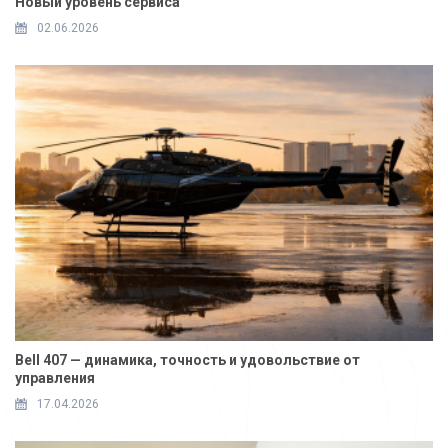
Новый уровень сервиса
02.06.2026
Bell 407 — динамика, точность и удовольствие от
управления
17.04.2026