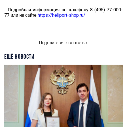
Подробная информация по телефону 8 (495) 77-000-
77 или на сайте
https://heliport-shop.ru/
Поделитесь в соцсетях
ЕЩЁ НОВОСТИ