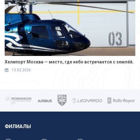
Хелипорт Москва — место, где небо встречается с землёй.
13.02.2026
ФИЛИАЛЫ