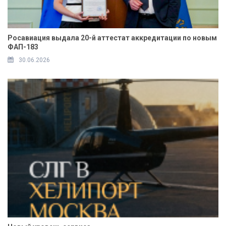
Росавиация выдала 20-й аттестат аккредитации по новым
ФАП-183
30.06.2026