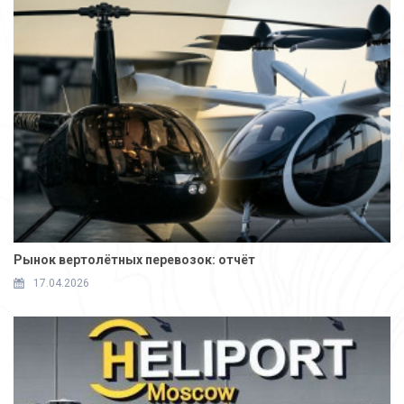
Рынок вертолётных перевозок: отчёт
17.04.2026