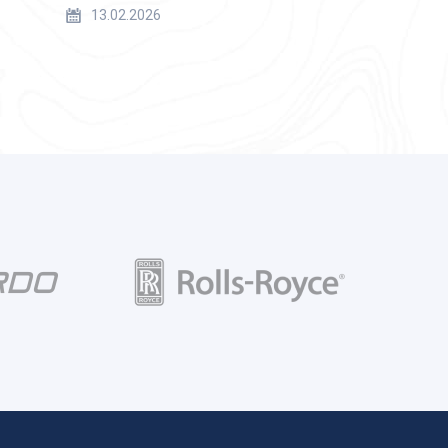
13.02.2026