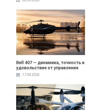
02.06.2026
Bell 407 — динамика, точность и
удовольствие от управления
17.04.2026