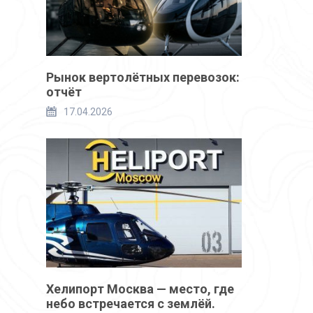
Рынок вертолётных перевозок:
отчёт
17.04.2026
Хелипорт Москва — место, где
небо встречается с землёй.