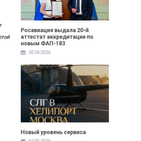
е
Росавиация выдала 20-й
аттестат аккредитации по
отой
новым ФАП-183
30.06.2026
Новый уровень сервиса