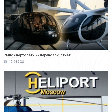
Рынок вертолётных перевозок: отчёт
17.04.2026