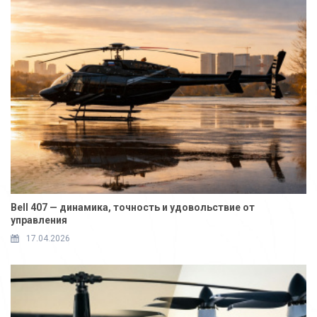
Bell 407 — динамика, точность и удовольствие от
управления
17.04.2026