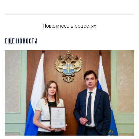
Поделитесь в соцсетях
ЕЩЁ НОВОСТИ