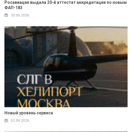
Росавиация выдала 20-й аттестат аккредитации по новым
ФАП-183
30.06.2026
Новый уровень сервиса
02.06.2026