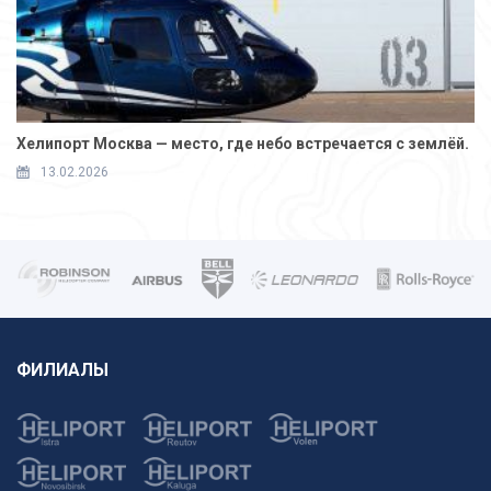
Хелипорт Москва — место, где небо встречается с землёй.
13.02.2026
ФИЛИАЛЫ