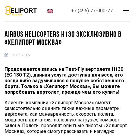
+7 (495) 77-000-77
AIRBUS HELICOPTERS H130 ЭКСКЛЮЗИВНО В
«ХЕЛИПОРТ МОСКВА»
18.06.2015
Продолжается запись на Test-Fly вертолета H130
(EC 130 T2), данная услуга доступна для всех, кто
когда либо задумывался о покупке собственного
борта. Только в «Хелипорт Москва», Вы можете
попробовать вертолет, прежде чем его купить!
Клиенты компании «Хелипорт Москва» смогут
самостоятельно оценить такие важные параметры
вертолета, как маневренность, скорость полета,
мощность двигателя, полезную нагрузку, комфорт
салона. Полеты проводят опытные пилоты «Хелипорт
Москва», которые смогут рассказать и наглядно