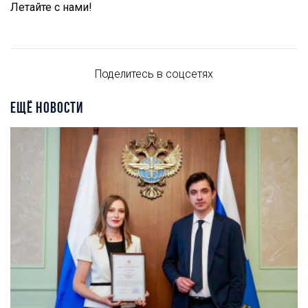
Летайте с нами!
Поделитесь в соцсетях
ЕЩЁ НОВОСТИ