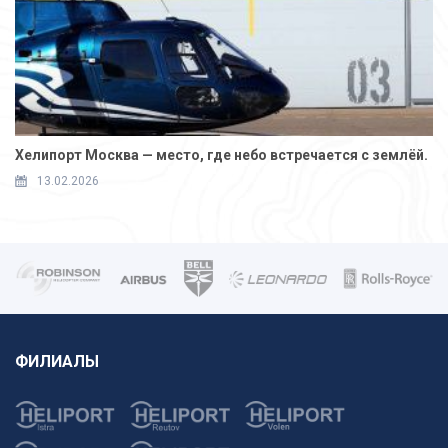
Хелипорт Москва — место, где небо встречается с землёй.
13.02.2026
ФИЛИАЛЫ