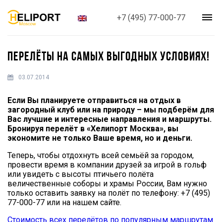
+7 (495) 77-000-77
ПЕРЕЛЁТЫ НА САМЫХ ВЫГОДНЫХ УСЛОВИЯХ!
03.07.2014
Если Вы планируете отправиться на отдых в
загородный клуб или на природу – мы подберём для
Вас лучшие и интересные направления и маршруты.
Бронируя перелёт в «Хелипорт Москва», вы
экономите не только Ваше время, но и деньги.
Теперь, чтобы отдохнуть всей семьёй за городом,
провести время в компании друзей за игрой в гольф
или увидеть с высоты птичьего полёта
величественные соборы и храмы России, Вам нужно
только оставить заявку на полёт по телефону: +7 (495)
77-000-77 или на нашем сайте.
Стоимость всех перелётов по популярным маршрутам