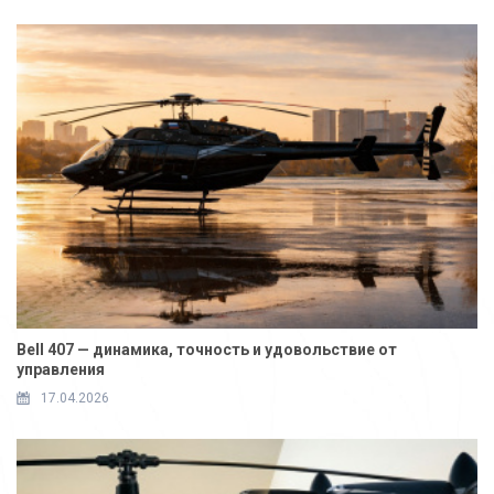
Bell 407 — динамика, точность и удовольствие от
управления
17.04.2026