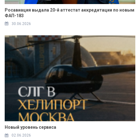
Росавиация выдала 20-й аттестат аккредитации по новым
ФАП-183
30.06.2026
Новый уровень сервиса
02.06.2026