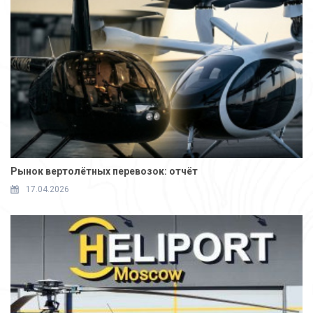
Рынок вертолётных перевозок: отчёт
17.04.2026