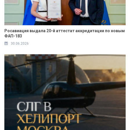
Росавиация выдала 20-й аттестат аккредитации по новым
ФАП-183
30.06.2026