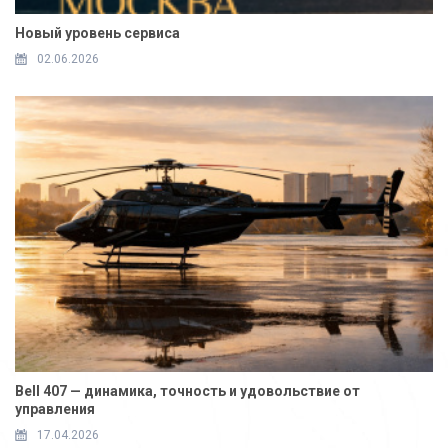
Новый уровень сервиса
02.06.2026
Bell 407 — динамика, точность и удовольствие от
управления
17.04.2026