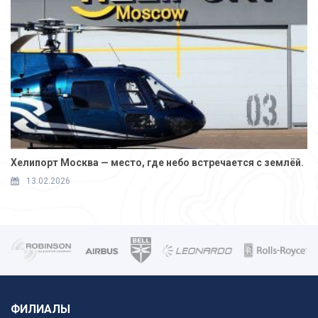
Хелипорт Москва — место, где небо встречается с землёй.
13.02.2026
ФИЛИАЛЫ