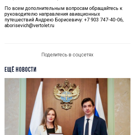
По всем дополнительным вопросам обращайтесь к
руководителю направления авиационных
путешествий Андрею Борисевичу: +7 903 747-40-06,
aborisevich@vertolet.ru
Поделитесь в соцсетях
ЕЩЁ НОВОСТИ