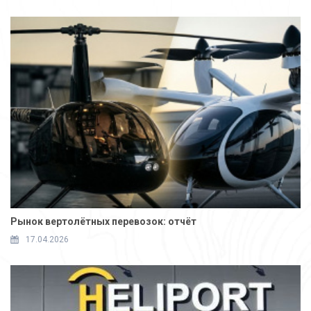
Рынок вертолётных перевозок: отчёт
17.04.2026