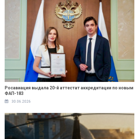
Росавиация выдала 20-й аттестат аккредитации по новым
ФАП-183
30.06.2026