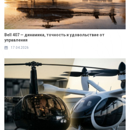
Bell 407 — динамика, точность и удовольствие от
управления
17.04.2026