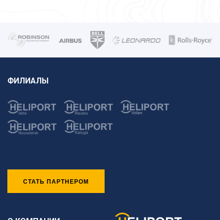
ФИЛИАЛЫ
СТАТЬ ПАРТНЕРОМ