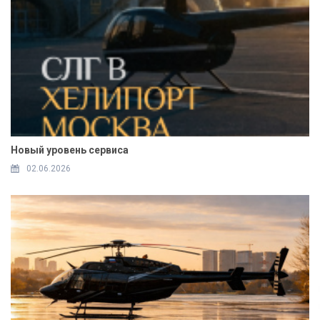
Новый уровень сервиса
02.06.2026