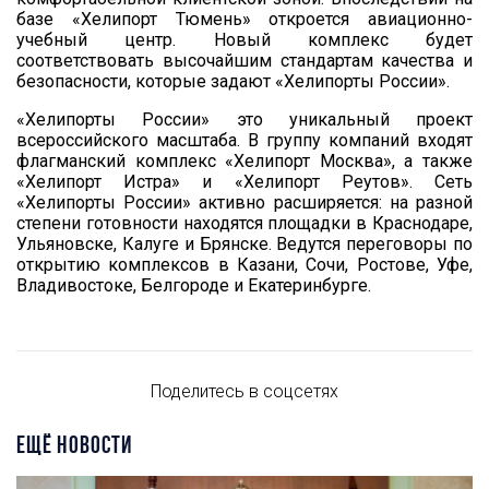
базе «Хелипорт Тюмень» откроется авиационно-
учебный центр. Новый комплекс будет
соответствовать высочайшим стандартам качества и
безопасности, которые задают «Хелипорты России».
«Хелипорты России» это уникальный проект
всероссийского масштаба. В группу компаний входят
флагманский комплекс «Хелипорт Москва», а также
«Хелипорт Истра» и «Хелипорт Реутов». Сеть
«Хелипорты России» активно расширяется: на разной
степени готовности находятся площадки в Краснодаре,
Ульяновске, Калуге и Брянске. Ведутся переговоры по
открытию комплексов в Казани, Сочи, Ростове, Уфе,
Владивостоке, Белгороде и Екатеринбурге.
Поделитесь в соцсетях
ЕЩЁ НОВОСТИ