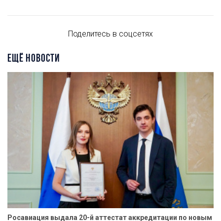
Поделитесь в соцсетях
ЕЩЁ НОВОСТИ
Росавиация выдала 20-й аттестат аккредитации по новым