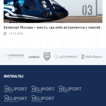
Хелипорт Москва — место, где небо встречается с землёй.
13.02.2026
ФИЛИАЛЫ