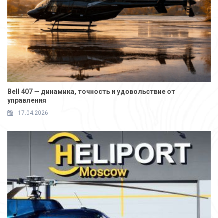
Bell 407 — динамика, точность и удовольствие от
управления
17.04.2026