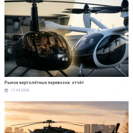
Рынок вертолётных перевозок: отчёт
17.04.2026