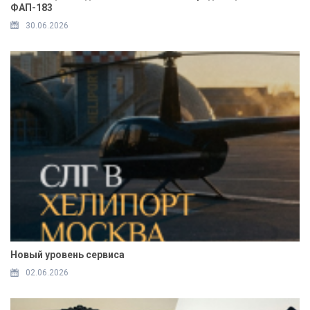
ФАП-183
30.06.2026
Новый уровень сервиса
02.06.2026