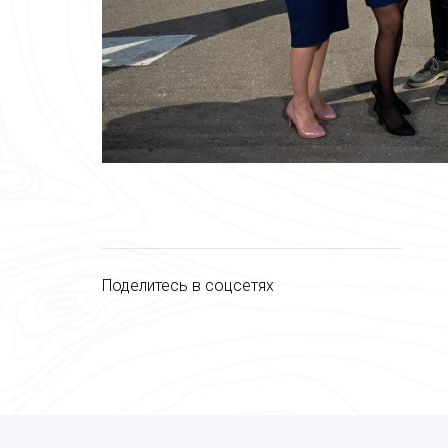
Поделитесь в соцсетях