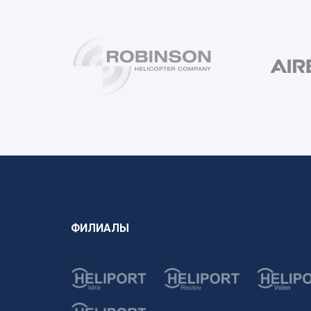
ФИЛИАЛЫ