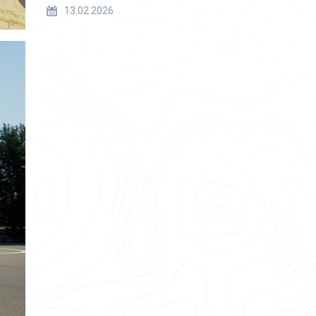
13.02.2026