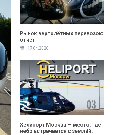
Рынок вертолётных перевозок:
отчёт
17.04.2026
Хелипорт Москва — место, где
небо встречается с землёй.