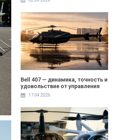
02.06.2026
Bell 407 — динамика, точность и
удовольствие от управления
17.04.2026