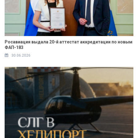
Росавиация выдала 20-й аттестат аккредитации по новым
ФАП-183
30.06.2026