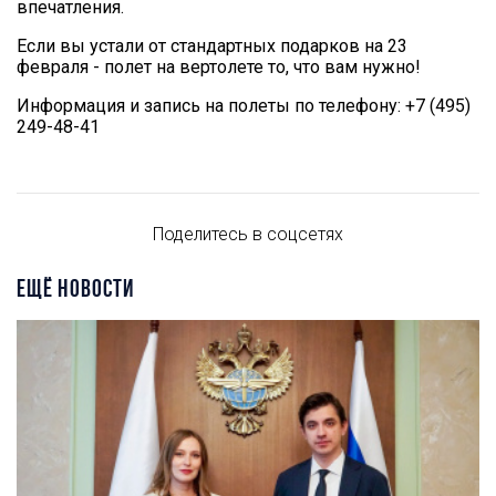
впечатления.
Если вы устали от стандартных подарков на 23
февраля - полет на вертолете то, что вам нужно!
Информация и запись на полеты по телефону: +7 (495)
249-48-41
Поделитесь в соцсетях
ЕЩЁ НОВОСТИ