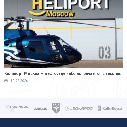
Хелипорт Москва — место, где небо встречается с землёй.
13.02.2026