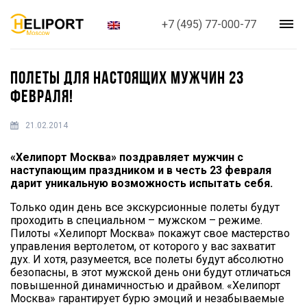
+7 (495) 77-000-77
ПОЛЕТЫ ДЛЯ НАСТОЯЩИХ МУЖЧИН 23
ФЕВРАЛЯ!
21.02.2014
«Хелипорт Москва» поздравляет мужчин с
наступающим праздником и в честь 23 февраля
дарит уникальную возможность испытать себя.
Только один день все экскурсионные полеты будут
проходить в специальном – мужском – режиме.
Пилоты «Хелипорт Москва» покажут свое мастерство
управления вертолетом, от которого у вас захватит
дух. И хотя, разумеется, все полеты будут абсолютно
безопасны, в этот мужской день они будут отличаться
повышенной динамичностью и драйвом. «Хелипорт
Москва» гарантирует бурю эмоций и незабываемые