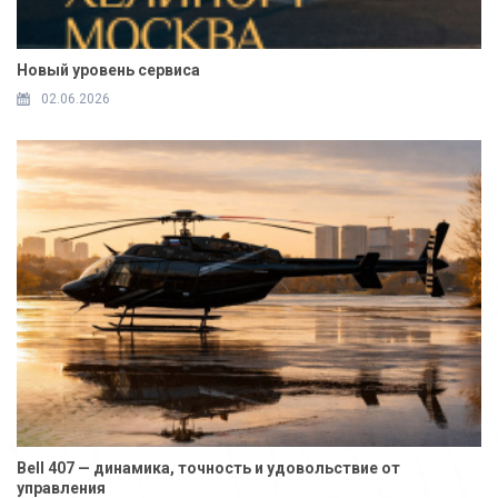
Новый уровень сервиса
02.06.2026
Bell 407 — динамика, точность и удовольствие от
управления