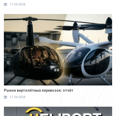
17.04.2026
Рынок вертолётных перевозок: отчёт
17.04.2026