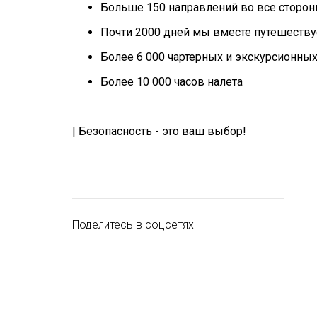
Больше 150 направлений во все сторон
Почти 2000 дней мы вместе путешеств
Более 6 000 чартерных и экскурсионны
Более 10 000 часов налета
| Безопасность - это ваш выбор!
Поделитесь в соцсетях