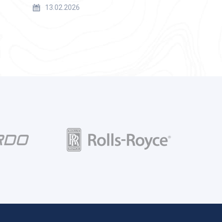
13.02.2026