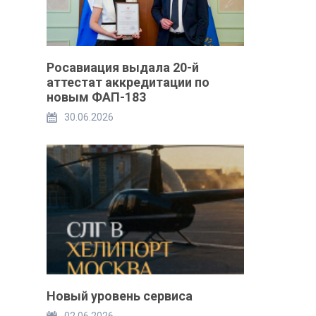
Росавиация выдала 20-й
аттестат аккредитации по
новым ФАП-183
30.06.2026
Новый уровень сервиса