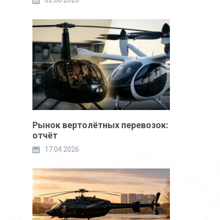
02.06.2026
Рынок вертолётных перевозок:
отчёт
17.04.2026