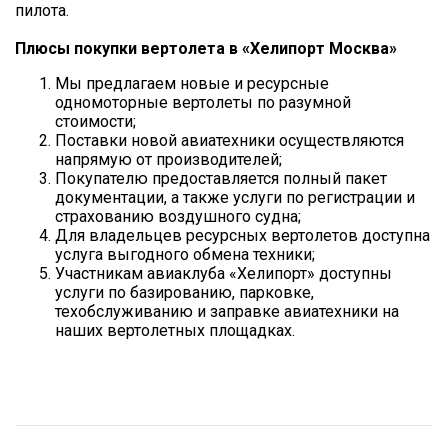
пилота.
Плюсы покупки вертолета в «Хелипорт Москва»
Мы предлагаем новые и ресурсные
одномоторные вертолеты по разумной
стоимости;
Поставки новой авиатехники осуществляются
напрямую от производителей;
Покупателю предоставляется полный пакет
документации, а также услуги по регистрации и
страхованию воздушного судна;
Для владельцев ресурсных вертолетов доступна
услуга выгодного обмена техники;
Участникам авиаклуба «Хелипорт» доступны
услуги по базированию, парковке,
техобслуживанию и заправке авиатехники на
наших вертолетных площадках.