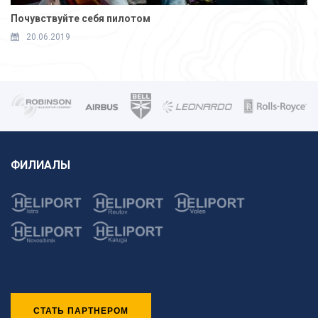
Почувствуйте себя пилотом
20.06.2019
ФИЛИАЛЫ
СТАТЬ ПАРТНЕРОМ