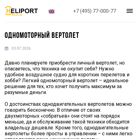
+7 (495) 77-000-77
ОДНОМОТОРНЫЙ ВЕРТОЛЕТ
03.07.2026
Давно планируете приобрести личный вертолет, но
опасаетесь, что техника не окупит себя? Нужно
удобное воздушное судно для коротких перелетов и
хобби? Легкий одномоторный вертолет – идеальное
решение для тех, кто хочет получить максимум за
разумные деньги.
О достоинствах однодвигательных вертолетов можно
говорить бесконечно. В отличие от своих
двухмоторных «собратьев» они стоят на порядок
меньше, да и обслуживание такой техники обходится
владельцу дешевле. Кроме того, однодвигательные
вертолеты более просты в управлении – с ними легко