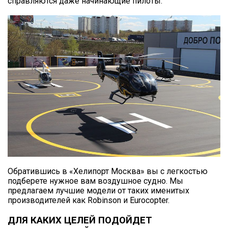
справляются даже начинающие пилоты.
Обратившись в «Хелипорт Москва» вы с легкостью
подберете нужное вам воздушное судно. Мы
предлагаем лучшие модели от таких именитых
производителей как Robinson и Eurocopter.
ДЛЯ КАКИХ ЦЕЛЕЙ ПОДОЙДЕТ