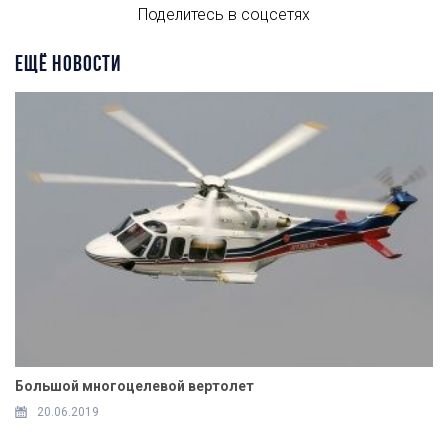
Поделитесь в соцсетях
ЕЩЁ НОВОСТИ
Большой многоцелевой вертолет
20.06.2019