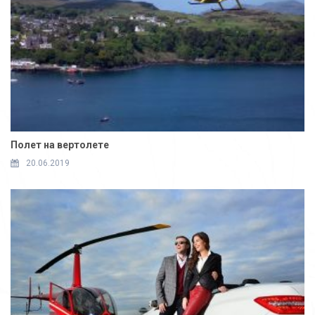
Полет на вертолете
20.06.2019