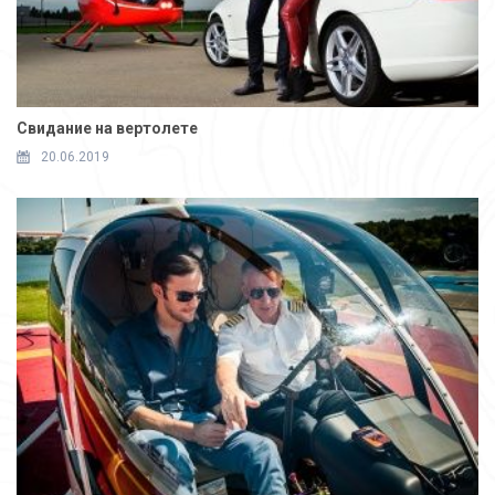
Свидание на вертолете
20.06.2019