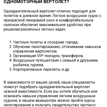
ОДНОМОТОРНЫЙ ВЕРТОЛЕТ?
Однодвигательный вертолет отлично подходит для
полетов в дневное время. Легкое воздушное судно с
прекрасной панорамой окон и комфортабельным
салоном обеспечит максимальное удобство при
решении различных летных задач:
Частные полеты в соседние города;
Обучение пилотированию, оттачивание навыков
управления вертолетом;
Организация VIP-поездок, трансферов;
Воздушные путешествия с семьей и друзьями,
рыбалка, туризм;
Корпоративные перелеты и др.
В зависимости от ваших целей, наши специалисты
помогут подобрать однодвигательный вертолет
нужной вместимости. Если вы хотите обучиться или
освежить навыки управления легким воздушным
судном, в нашем авиацентре можно пройти курсы
пилотирования и получить свидетельство частного