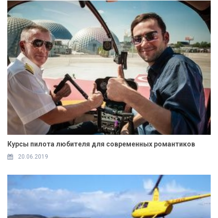
Курсы пилота любителя для современных романтиков
20.06.2019