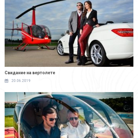
Свидание на вертолете
20.06.2019