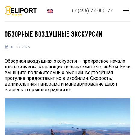
+7 (495) 77-000-77
ОБЗОРНЫЕ ВОЗДУШНЫЕ ЭКСКУРСИИ
01.07.2026
Обзорная воздушная экскурсия – прекрасное начало
для новичков, желающих познакомиться с небом. Если
вы ищите положительных эмоций, вертолетная
прогулка предоставит их в изобилии. Скорость,
великолепная панорама и маневрирование дарят
всплеск «гормонов радости».