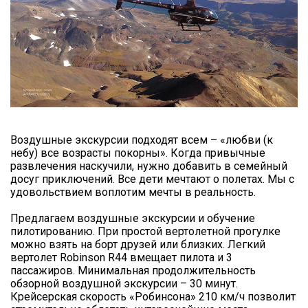
Воздушные экскурсии подходят всем – «любви (к
небу) все возрасты покорны». Когда привычные
развлечения наскучили, нужно добавить в семейный
досуг приключений. Все дети мечтают о полетах. Мы с
удовольствием воплотим мечты в реальность.
Предлагаем воздушные экскурсии и обучение
пилотированию. При простой вертолетной прогулке
можно взять на борт друзей или близких. Легкий
вертолет Robinson R44 вмещает пилота и 3
пассажиров. Минимальная продолжительность
обзорной воздушной экскурсии – 30 минут.
Крейсерская скорость «Робинсона» 210 км/ч позволит