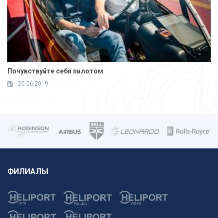
Почувствуйте себя пилотом
20.06.2019
ФИЛИАЛЫ