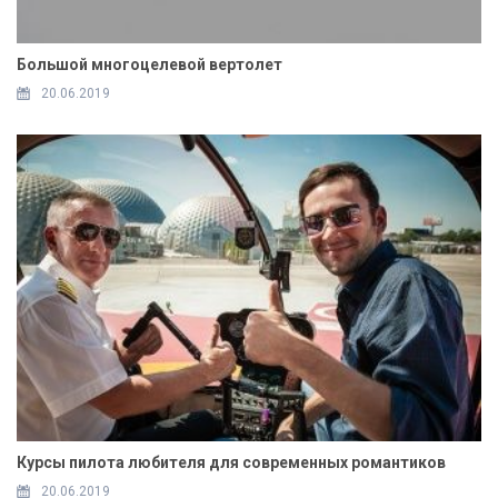
Большой многоцелевой вертолет
20.06.2019
Курсы пилота любителя для современных романтиков
20.06.2019