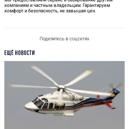
компаниям и частным владельцам. Гарантируем
комфорт и безопасность, не завышая цен.
Поделитесь в соцсетях
ЕЩЁ НОВОСТИ