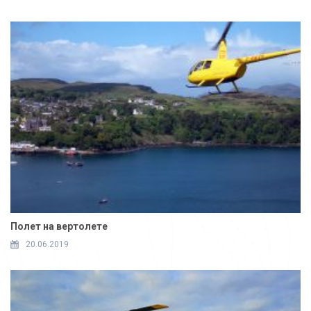
Полет на вертолете
20.06.2019