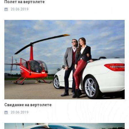
Полет на вертолете
20.06.2019
Свидание на вертолете
20.06.2019