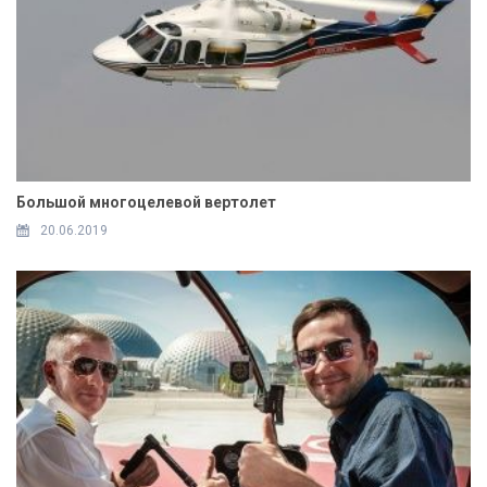
Большой многоцелевой вертолет
20.06.2019