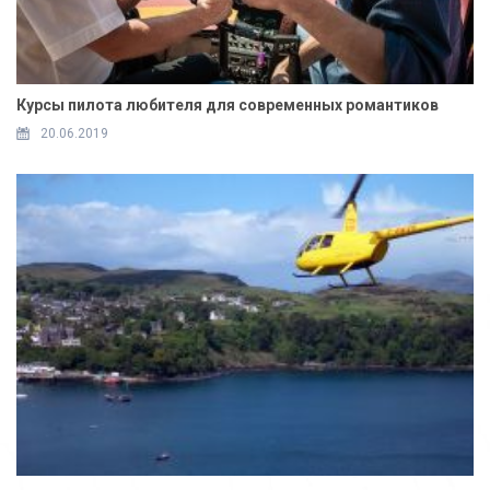
Курсы пилота любителя для современных романтиков
20.06.2019