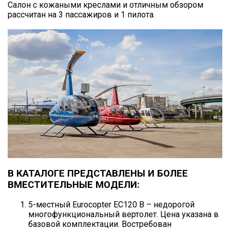
Салон с кожаными креслами и отличным обзором
рассчитан на 3 пассажиров и 1 пилота.
В КАТАЛОГЕ ПРЕДСТАВЛЕНЫ И БОЛЕЕ
ВМЕСТИТЕЛЬНЫЕ МОДЕЛИ:
5-местный Eurocopter EC120 B – недорогой
многофункциональный вертолет. Цена указана в
базовой комплектации. Востребован