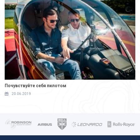
Почувствуйте себя пилотом
20.06.2019