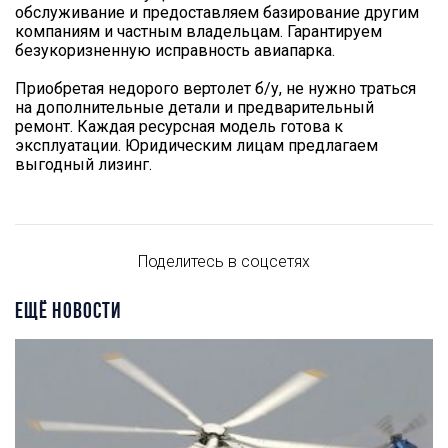
обслуживание и предоставляем базирование другим
компаниям и частным владельцам. Гарантируем
безукоризненную исправность авиапарка.
Приобретая недорого вертолет б/у, не нужно траться
на дополнительные детали и предварительный
ремонт. Каждая ресурсная модель готова к
эксплуатации. Юридическим лицам предлагаем
выгодный лизинг.
Поделитесь в соцсетях
ЕЩЁ НОВОСТИ