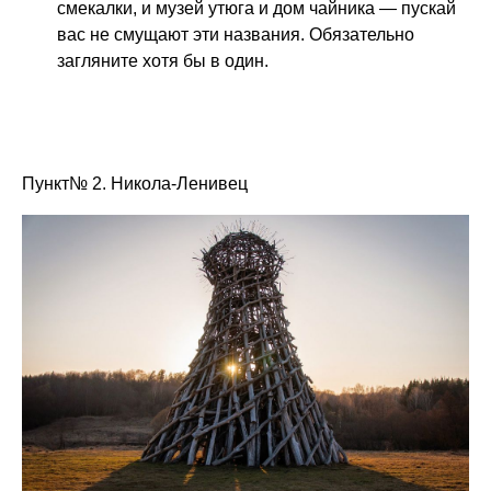
смекалки, и музей утюга и дом чайника — пускай
вас не смущают эти названия. Обязательно
загляните хотя бы в один.
Пункт№ 2. Никола-Ленивец