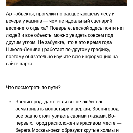
Арт-объекты, прогулки по расцветающему лесу и
вечера у камина — чем не идеальный сценарий
весеннего отдыха? Поверьте, весной здесь почти нет
людей и все объекты можно увидеть совсем под
другим углом. Не забудьте, что в это время года
Никола-Ленивец работает по-другому графику,
поэтому обязательно изучите всю информацию на
сайте парка.
Что посмотреть по пути?
Звенигород- даже если вы не любитель
осматривать монастыри и церкви, Звенигород
все равно стоит увидеть своими глазами. Во-
первых, город расположен в красивом месте —
берега Москвы-реки образуют крутые холмы и