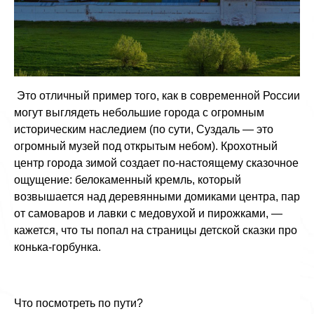
Это отличный пример того, как в современной России
могут выглядеть небольшие города с огромным
историческим наследием (по сути, Суздаль — это
огромный музей под открытым небом). Крохотный
центр города зимой создает по-настоящему сказочное
ощущение: белокаменный кремль, который
возвышается над деревянными домиками центра, пар
от самоваров и лавки с медовухой и пирожками, —
кажется, что ты попал на страницы детской сказки про
конька-горбунка.
Что посмотреть по пути?