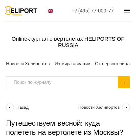
+7 (495) 77-000-77
Online-журнал о вертолетах HELIPORTS OF
RUSSIA
Новости Хелипортов
Из мира авиации
От первого лица
Назад
Новости Хелипортов
Путешествуем весной: куда
полететь на вертолете из Москвы?