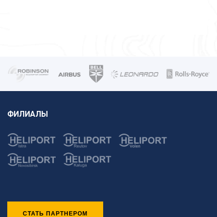
ФИЛИАЛЫ
СТАТЬ ПАРТНЕРОМ