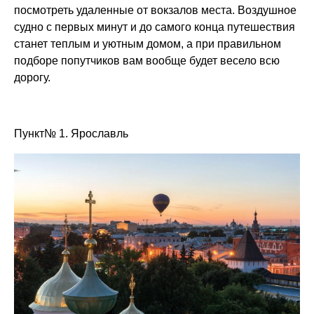
посмотреть удаленные от вокзалов места. Воздушное
судно с первых минут и до самого конца путешествия
станет теплым и уютным домом, а при правильном
подборе попутчиков вам вообще будет весело всю
дорогу.
Пункт№ 1. Ярославль