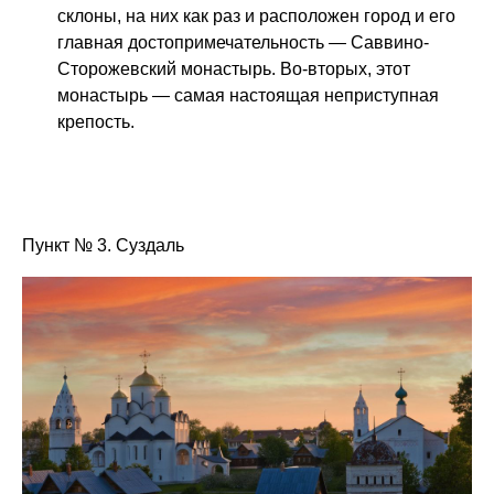
склоны, на них как раз и расположен город и его
главная достопримечательность — Саввино-
Сторожевский монастырь. Во-вторых, этот
монастырь — самая настоящая неприступная
крепость.
Пункт № 3. Суздаль