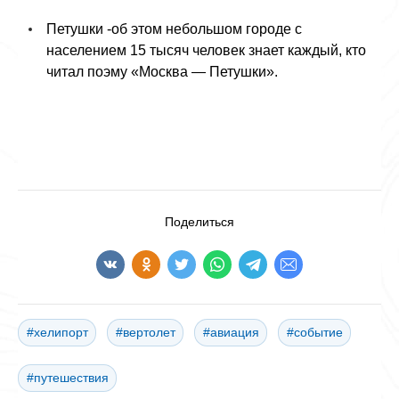
Петушки -об этом небольшом городе с
населением 15 тысяч человек знает каждый, кто
читал поэму «Москва — Петушки».
Поделиться
#хелипорт
#вертолет
#авиация
#событие
#путешествия