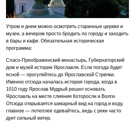
Утром и днем можно осмотреть старинные церкви и
музеи, а вечером просто бродить по городу и заходить
в бары и кафе. Обязательная историческая
программа:
Спасо-Преображенский монастырь, Губернаторский
дом и музей истории Ярославля. Если погода будет
ясной — прогуляйтесь до Ярославской Стрелки.
Именно отсюда началась история города, когда в
1010 году Ярослав Мудрый решил основать
Ярославль на месте слияния Которосли и Волги.
Отсюда открывается шикарный вид на город и воду,
главное — потеплее одевайтесь, ведь с реки часто
дует сильный ветер.