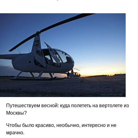
Путешествуем весной: куда полететь на вертолете из
Москвы?
Чтобы было красиво, необычно, интересно и не
мрачно.