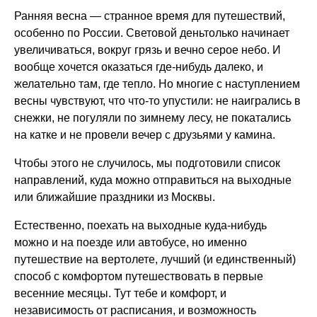
Ранняя весна — странное время для путешествий,
особенно по России. Световой деньтолько начинает
увеличиваться, вокруг грязь и вечно серое небо. И
вообще хочется оказаться где-нибудь далеко, и
желательно там, где тепло. Но многие с наступлением
весны чувствуют, что что-то упустили: не наигрались в
снежки, не погуляли по зимнему лесу, не покатались
на катке и не провели вечер с друзьями у камина.
Чтобы этого не случилось, мы подготовили список
направлений, куда можно отправиться на выходные
или ближайшие праздники из Москвы.
Естественно, поехать на выходные куда-нибудь
можно и на поезде или автобусе, но именно
путешествие на вертолете, лучший (и единственный)
способ с комфортом путешествовать в первые
весенние месяцы. Тут тебе и комфорт, и
независимость от расписания, и возможность