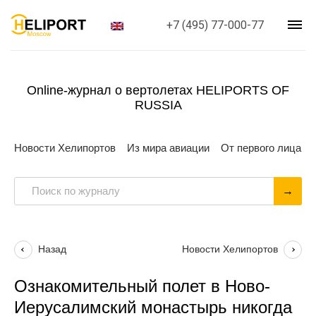
+7 (495) 77-000-77
Online-журнал о вертолетах HELIPORTS OF
RUSSIA
Новости Хелипортов
Из мира авиации
От первого лица
Назад
Новости Хелипортов
Ознакомительный полет в Ново-
Иерусалимский монастырь никогда