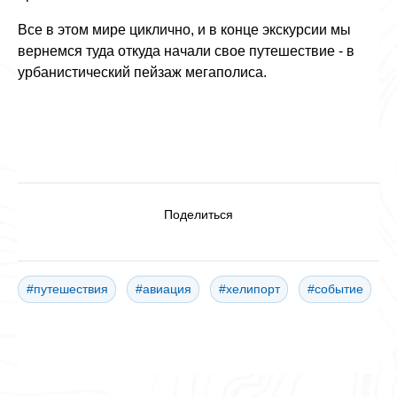
Все в этом мире циклично, и в конце экскурсии мы
вернемся туда откуда начали свое путешествие - в
урбанистический пейзаж мегаполиса.
Поделиться
#путешествия
#авиация
#хелипорт
#событие