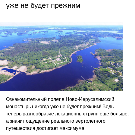
уже не будет прежним
Ознакомительный полет в Ново-Иерусалимский
монастырь никогда уже не будет прежним! Ведь
теперь разнообразие локационных групп еще больше,
а значит ощущение реального вертолетного
путешествия достигает максимума.