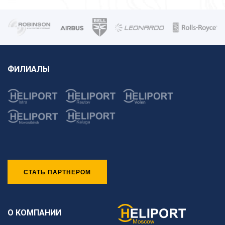
ФИЛИАЛЫ
СТАТЬ ПАРТНЕРОМ
О КОМПАНИИ