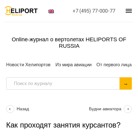
+7 (495) 77-000-77
Online-журнал о вертолетах HELIPORTS OF
RUSSIA
Новости Хелипортов
Из мира авиации
От первого лица
Назад
Будни авиатора
Как проходят занятия курсантов?