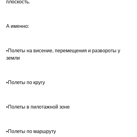
плоскость.
А именно:
•Полеты на висение, перемещения и развороты у
земли
•Полеты по кругу
•Полеты в пилотажной зоне
•Полеты по маршруту