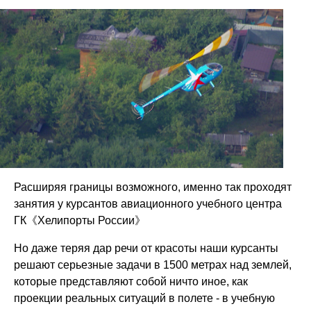
Расширяя границы возможного, именно так проходят
занятия у курсантов авиационного учебного центра
ГК《Хелипорты России》
Но даже теряя дар речи от красоты наши курсанты
решают серьезные задачи в 1500 метрах над землей,
которые представляют собой ничто иное, как
проекции реальных ситуаций в полете - в учебную