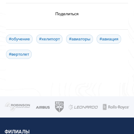
Поделиться
#обучение
#хелипорт
#авиаторы
#авиация
#вертолет
ФИЛИАЛЫ