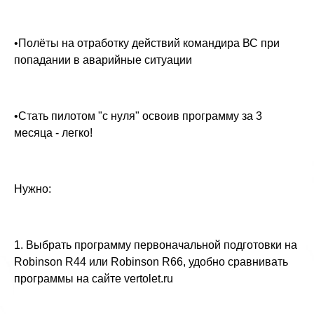
•Полёты на отработку действий командира ВС при
попадании в аварийные ситуации
•Стать пилотом "с нуля" освоив программу за 3
месяца - легко!
Нужно:
1. Выбрать программу первоначальной подготовки на
Robinson R44 или Robinson R66, удобно сравнивать
программы на сайте vertolet.ru