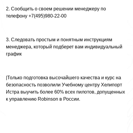
2. Сообщить о своем решении менеджеру по
телефону +7(495)980-22-00
3. Следовать простым и понятным инструкциям
менеджера, который подберет вам индивидуальный
график
|Только подготовка высочайшего качества и курс на
безопасность позволили Учебному центру Хелипорт
Истра выучить более 60% всех пилотов, допущенных
к управлению Robinson в России.