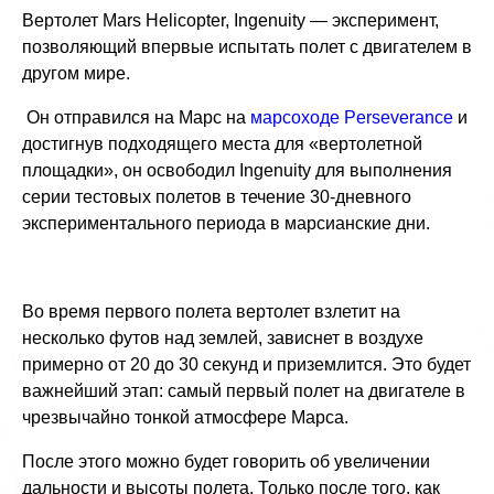
Вертолет Mars Helicopter, Ingenuity — эксперимент,
позволяющий впервые испытать полет с двигателем в
другом мире.
Он отправился на Марс на
марсоходе Perseverance
и
достигнув подходящего места для «вертолетной
площадки», он освободил Ingenuity для выполнения
серии тестовых полетов в течение 30-дневного
экспериментального периода в марсианские дни.
Во время первого полета вертолет взлетит на
несколько футов над землей, зависнет в воздухе
примерно от 20 до 30 секунд и приземлится. Это будет
важнейший этап: самый первый полет на двигателе в
чрезвычайно тонкой атмосфере Марса.
После этого можно будет говорить об увеличении
дальности и высоты полета. Только после того, как