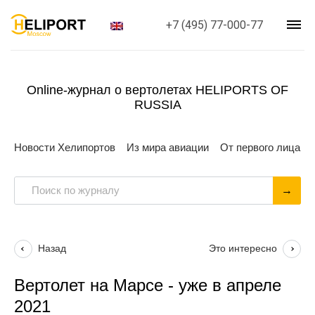
+7 (495) 77-000-77
Online-журнал о вертолетах HELIPORTS OF
RUSSIA
Новости Хелипортов
Из мира авиации
От первого лица
Назад
Это интересно
Вертолет на Марсе - уже в апреле
2021