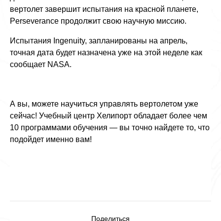
вертолет завершит испытания на красной планете,
Perseverance продолжит свою научную миссию.
Испытания Ingenuity, запланированы на апрель,
точная дата будет назначена уже на этой неделе как
сообщает NASA.
А вы, можете научиться управлять вертолетом уже
сейчас! Учебный центр Хелипорт обладает более чем
10 программами обучения — вы точно найдете то, что
подойдет именно вам!
Поделиться