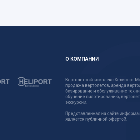
О КОМПАНИИ
Вертолетный комплекс Хелипорт Мо
продажа вертолетов, аренда верто
базирование и обслуживание техни
обучение пилотированию, вертоле
экскурсии.
Представленная на сайте информа
является публичной офертой.