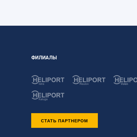
ФИЛИАЛЫ
СТАТЬ ПАРТНЕРОМ