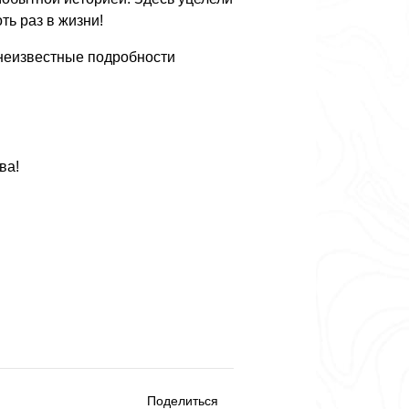
ть раз в жизни!
 неизвестные подробности
ва!
Поделиться