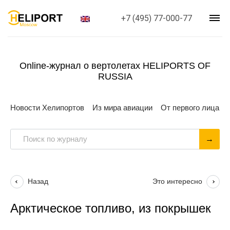
+7 (495) 77-000-77
Online-журнал о вертолетах HELIPORTS OF
RUSSIA
Новости Хелипортов
Из мира авиации
От первого лица
Назад
Это интересно
Арктическое топливо, из покрышек