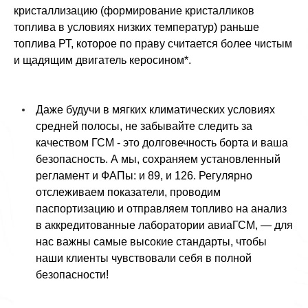
кристаллизацию (формирование кристалликов
топлива в условиях низких температур) раньше
топлива РТ, которое по праву считается более чистым
и щадящим двигатель керосином*.
Даже будучи в мягких климатических условиях
средней полосы, не забывайте следить за
качеством ГСМ - это долговечность борта и ваша
безопасность. А мы, сохраняем установленный
регламент и ФАПы: и 89, и 126. Регулярно
отслеживаем показатели, проводим
паспортизацию и отправляем топливо на анализ
в аккредитованные лаборатории авиаГСМ, — для
нас важны самые высокие стандарты, чтобы
наши клиенты чувствовали себя в полной
безопасности!