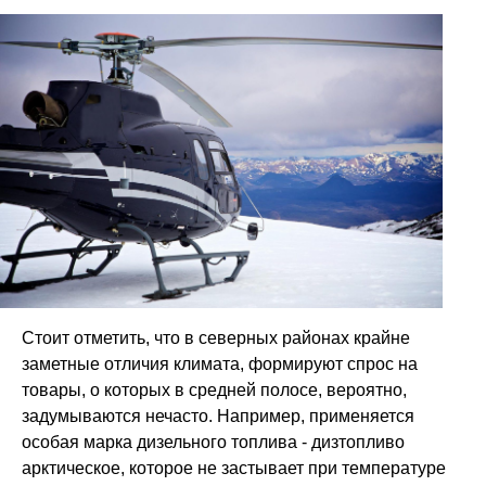
Стоит отметить, что в северных районах крайне
заметные отличия климата, формируют спрос на
товары, о которых в средней полосе, вероятно,
задумываются нечасто. Например, применяется
особая марка дизельного топлива - дизтопливо
арктическое, которое не застывает при температуре