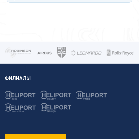
ФИЛИАЛЫ