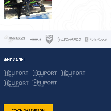
ФИЛИАЛЫ
СТАТЬ ПАРТНЕРОМ