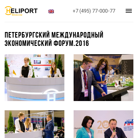
+7 (495) 77-000-77
ПЕТЕРБУРГСКИЙ МЕЖДУНАРОДНЫЙ
ЭКОНОМИЧЕСКИЙ ФОРУМ.2016