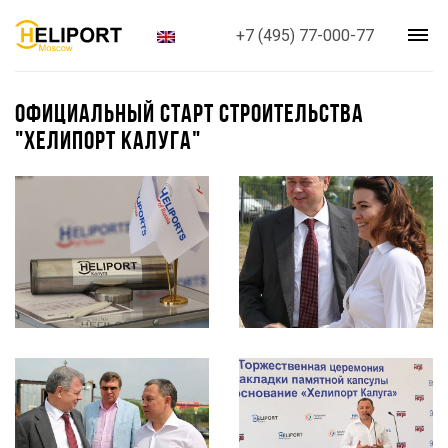
+7 (495) 77-000-77
ОФИЦИАЛЬНЫЙ СТАРТ СТРОИТЕЛЬСТВА
"ХЕЛИПОРТ КАЛУГА"