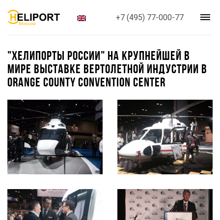
+7 (495) 77-000-77
"ХЕЛИПОРТЫ РОССИИ" НА КРУПНЕЙШЕЙ В
МИРЕ ВЫСТАВКЕ ВЕРТОЛЕТНОЙ ИНДУСТРИИ В
ORANGE COUNTY CONVENTION CENTER