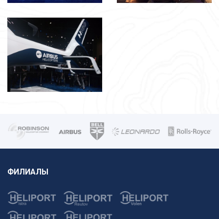
ФИЛИАЛЫ