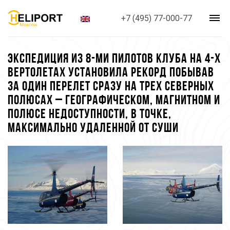
+7 (495) 77-000-77
ЭКСПЕДИЦИЯ ИЗ 8-МИ ПИЛОТОВ КЛУБА НА 4-Х
ВЕРТОЛЕТАХ УСТАНОВИЛА РЕКОРД ПОБЫВАВ
ЗА ОДИН ПЕРЕЛЕТ СРАЗУ НА ТРЕХ СЕВЕРНЫХ
ПОЛЮСАХ – ГЕОГРАФИЧЕСКОМ, МАГНИТНОМ И
ПОЛЮСЕ НЕДОСТУПНОСТИ, В ТОЧКЕ,
МАКСИМАЛЬНО УДАЛЕННОЙ ОТ СУШИ