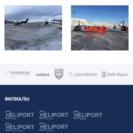
ФИЛИАЛЫ