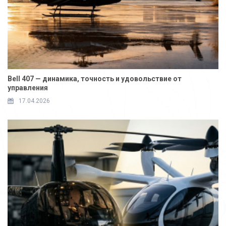
Bell 407 — динамика, точность и удовольствие от
управления
17.04.2026