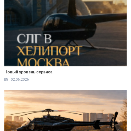
Новый уровень сервиса
02.06.2026