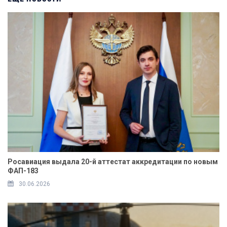
Росавиация выдала 20-й аттестат аккредитации по новым
ФАП-183
30.06.2026