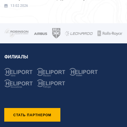
13.02.2026
ФИЛИАЛЫ
СТАТЬ ПАРТНЕРОМ