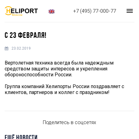
+7 (495) 77-000-77
C 23 ФЕВРАЛЯ!
23.02.2019
Вертолетная техника всегда была надеждным
средством защиты интересов и укрепления
обороноспособности России.
Группа компаний Хелипорты России поздравляет с
клиентов, партнеров и коллег с праздником!
Поделитесь в соцсетях
ЕЩЁ НОВОСТИ